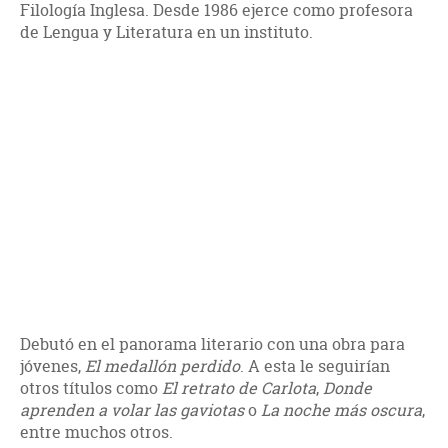
Filología Inglesa. Desde 1986 ejerce como profesora
de Lengua y Literatura en un instituto.
Debutó en el panorama literario con una obra para
jóvenes,
El medallón perdido
. A esta le seguirían
otros títulos como
El retrato de Carlota
,
Donde
aprenden a volar las gaviotas
o
La noche más oscura
,
entre muchos otros.