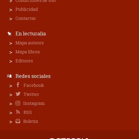
Condiciones de uso
Publicidad
Contactar
En lecturalia
Mapa autores
Mapa libros
Editores
Redes sociales
Facebook
Twitter
Instagram
RSS
Boletín