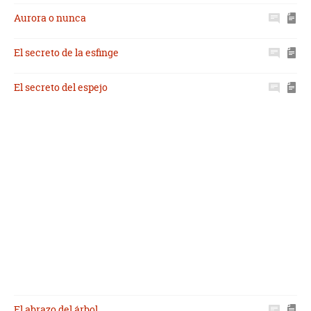
Aurora o nunca
El secreto de la esfinge
El secreto del espejo
El abrazo del árbol