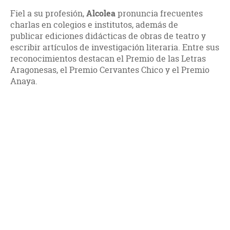
Fiel a su profesión,
Alcolea
pronuncia frecuentes
charlas en colegios e institutos, además de
publicar ediciones didácticas de obras de teatro y
escribir artículos de investigación literaria. Entre sus
reconocimientos destacan el Premio de las Letras
Aragonesas, el Premio Cervantes Chico y el Premio
Anaya.