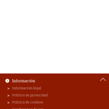
Información
Información legal
Política de privacidad
Política de cookies