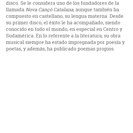
disco. Se le considera uno de los fundadores de la
llamada
Nova Cançó Catalana
, aunque también ha
compuesto en castellano, su lengua materna. Desde
su primer disco, el éxito le ha acompañado, siendo
conocido en todo el mundo, en especial en Centro y
Sudamérica. En lo referente a la literatura, su obra
musical siempre ha estado impregnada por poesía y
poetas, y además, ha publicado poemas propios.