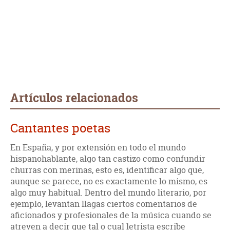
Artículos relacionados
Cantantes poetas
En España, y por extensión en todo el mundo
hispanohablante, algo tan castizo como confundir
churras con merinas, esto es, identificar algo que,
aunque se parece, no es exactamente lo mismo, es
algo muy habitual. Dentro del mundo literario, por
ejemplo, levantan llagas ciertos comentarios de
aficionados y profesionales de la música cuando se
atreven a decir que tal o cual letrista escribe