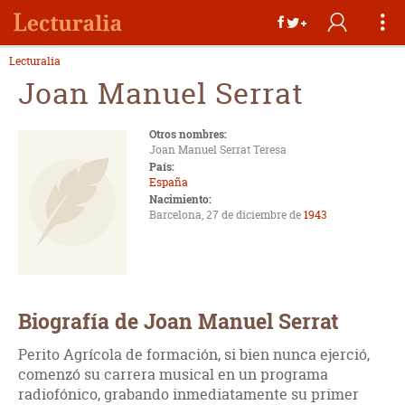
Lecturalia
Joan Manuel Serrat
Otros nombres:
Joan Manuel Serrat Teresa
País:
España
Nacimiento:
Barcelona, 27 de diciembre de
1943
Biografía de Joan Manuel Serrat
Perito Agrícola de formación, si bien nunca ejerció,
comenzó su carrera musical en un programa
radiofónico, grabando inmediatamente su primer