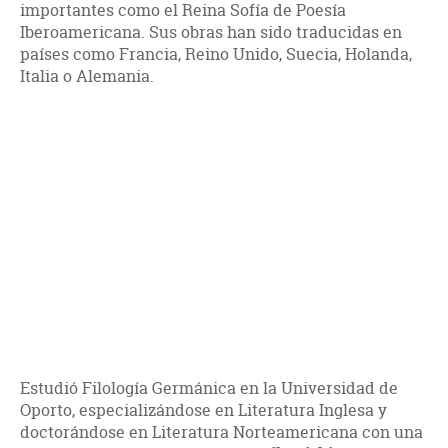
importantes como el Reina Sofía de Poesía
Iberoamericana. Sus obras han sido traducidas en
países como Francia, Reino Unido, Suecia, Holanda,
Italia o Alemania.
Estudió Filología Germánica en la Universidad de
Oporto, especializándose en Literatura Inglesa y
doctorándose en Literatura Norteamericana con una