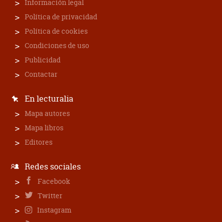
Información legal
Política de privacidad
Política de cookies
Condiciones de uso
Publicidad
Contactar
En lecturalia
Mapa autores
Mapa libros
Editores
Redes sociales
Facebook
Twitter
Instagram