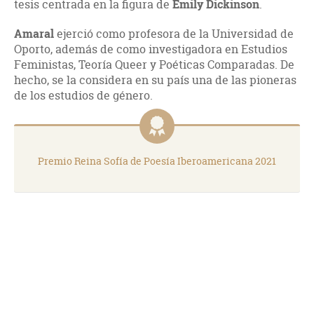
tesis centrada en la figura de
Emily Dickinson
.
Amaral
ejerció como profesora de la Universidad de
Oporto, además de como investigadora en Estudios
Feministas, Teoría Queer y Poéticas Comparadas. De
hecho, se la considera en su país una de las pioneras
de los estudios de género.
Premio Reina Sofía de Poesía Iberoamericana 2021