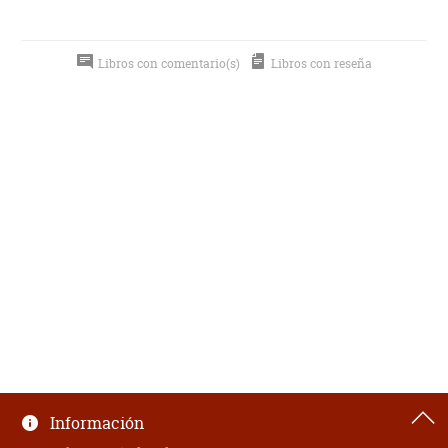
Libros con comentario(s)
Libros con reseña
Información