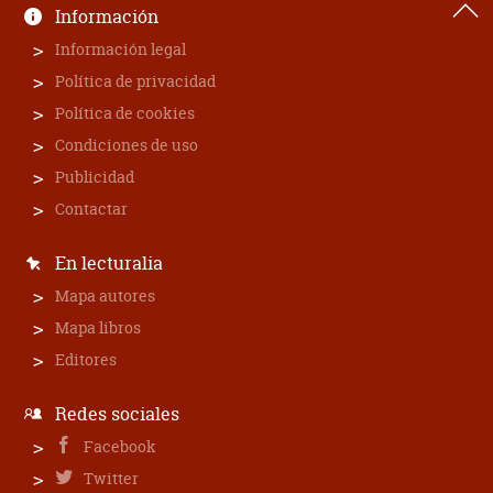
Información
Información legal
Política de privacidad
Política de cookies
Condiciones de uso
Publicidad
Contactar
En lecturalia
Mapa autores
Mapa libros
Editores
Redes sociales
Facebook
Twitter