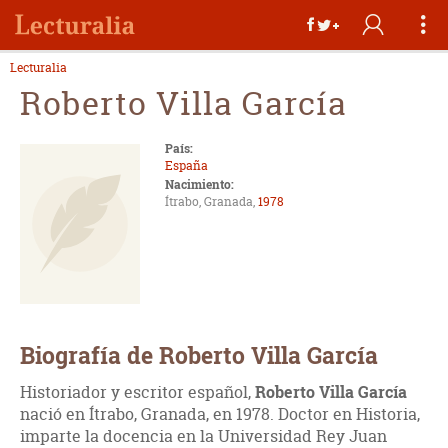
Lecturalia
Roberto Villa García
País:
España
Nacimiento:
Ítrabo, Granada,
1978
Biografía de Roberto Villa García
Historiador y escritor español,
Roberto Villa García
nació en Ítrabo, Granada, en 1978. Doctor en Historia,
imparte la docencia en la Universidad Rey Juan