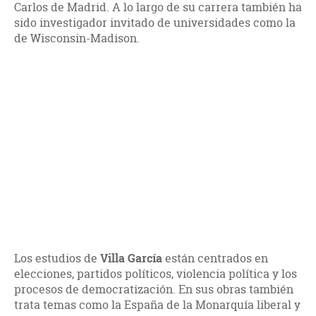
Carlos de Madrid. A lo largo de su carrera también ha
sido investigador invitado de universidades como la
de Wisconsin-Madison.
Los estudios de
Villa García
están centrados en
elecciones, partidos políticos, violencia política y los
procesos de democratización. En sus obras también
trata temas como la España de la Monarquía liberal y