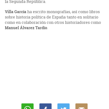
la Segunda República.
Villa García
ha escrito monografías, así como libros
sobre historia política de España tanto en solitario
como en colaboración con otros historiadores como
Manuel Álvarez Tardío
.