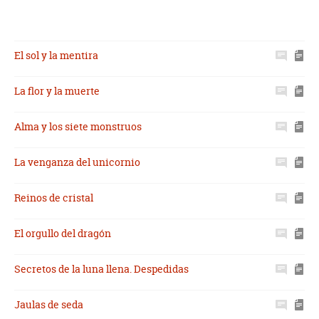
El sol y la mentira
La flor y la muerte
Alma y los siete monstruos
La venganza del unicornio
Reinos de cristal
El orgullo del dragón
Secretos de la luna llena. Despedidas
Jaulas de seda