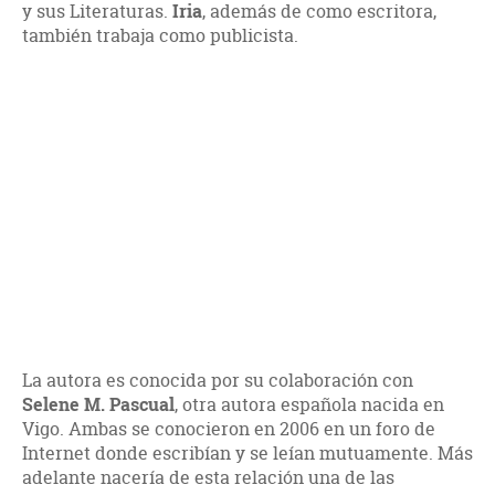
y sus Literaturas.
Iria
, además de como escritora,
también trabaja como publicista.
La autora es conocida por su colaboración con
Selene M. Pascual
, otra autora española nacida en
Vigo. Ambas se conocieron en 2006 en un foro de
Internet donde escribían y se leían mutuamente. Más
adelante nacería de esta relación una de las