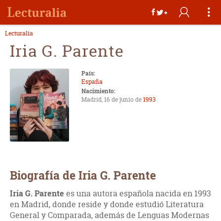
Lecturalia
Iria G. Parente
País:
España
Nacimiento:
Madrid, 16 de junio de
1993
Biografía de Iria G. Parente
Iria G. Parente
es una autora española nacida en 1993
en Madrid, donde reside y donde estudió Literatura
General y Comparada, además de Lenguas Modernas