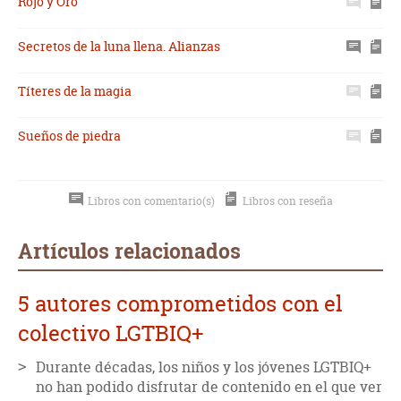
Rojo y Oro
Secretos de la luna llena. Alianzas
Títeres de la magia
Sueños de piedra
Libros con comentario(s)
Libros con reseña
Artículos relacionados
5 autores comprometidos con el
colectivo LGTBIQ+
Durante décadas, los niños y los jóvenes LGTBIQ+
no han podido disfrutar de contenido en el que ver