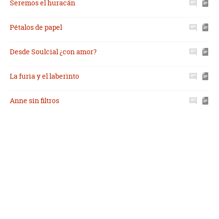
Seremos el huracán
Pétalos de papel
Desde Soulcial ¿con amor?
La furia y el laberinto
Anne sin filtros