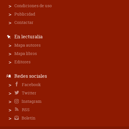
Condiciones de uso
Publicidad
Contactar
En lecturalia
Mapa autores
Mapa libros
Editores
Redes sociales
Facebook
Twitter
Instagram
RSS
Boletín