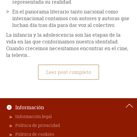
representada su realidad.
En el panorama literario tanto nacional como
internacional contamos con autores y autoras que
luchan día tras día para dar voz al colectivo.
La infancia y la adolescencia son las etapas de la
vida en las que conformamos nuestra identidad.
Cuando crecemos necesitamos encontrar en el cine,
la televis…
Leer post completo
Información
Información legal
Política de privacidad
Política de cookies