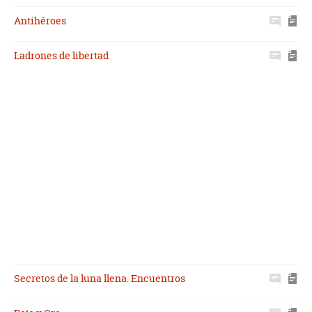
Antihéroes
Ladrones de libertad
Secretos de la luna llena. Encuentros