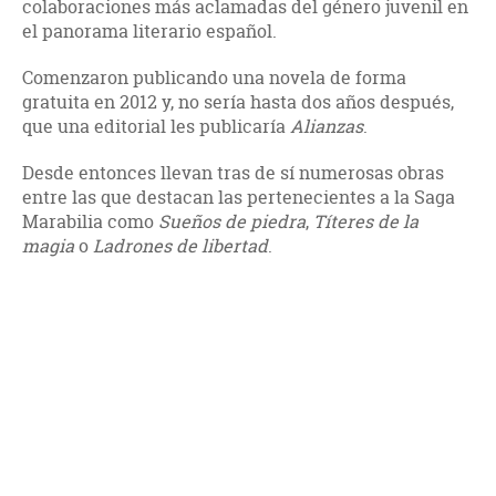
colaboraciones más aclamadas del género juvenil en
el panorama literario español.
Comenzaron publicando una novela de forma
gratuita en 2012 y, no sería hasta dos años después,
que una editorial les publicaría
Alianzas
.
Desde entonces llevan tras de sí numerosas obras
entre las que destacan las pertenecientes a la Saga
Marabilia como
Sueños de piedra
,
Títeres de la
magia
o
Ladrones de libertad
.