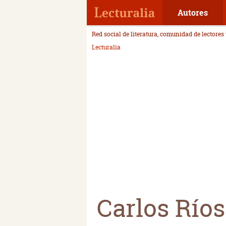
Autores
Red social de literatura, comunidad de lectores
Lecturalia
Carlos Ríos