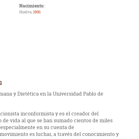
Nacimiento:
Huelva,
1991
s
mana y Dietética en la Universidad Pablo de
cionista inconformista y es el creador del
o de vida al que se han sumado cientos de miles
, especialmente en su cuenta de
 movimiento es luchar, a través del conocimiento y