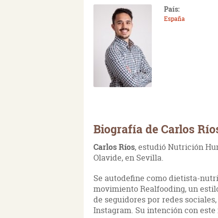
País:
España
Biografía de Carlos Río
Carlos Ríos
, estudió Nutrición Hu
Olavide, en Sevilla.
Se autodefine como dietista-nutri
movimiento Realfooding, un estil
de seguidores por redes sociales
Instagram. Su intención con este