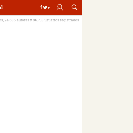
d
ros, 24.686 autores y 96.718 usuarios registrados