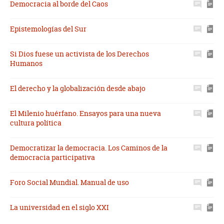
Democracia al borde del Caos
Epistemologías del Sur
Si Dios fuese un activista de los Derechos
Humanos
El derecho y la globalización desde abajo
El Milenio huérfano. Ensayos para una nueva
cultura política
Democratizar la democracia. Los Caminos de la
democracia participativa
Foro Social Mundial. Manual de uso
La universidad en el siglo XXI