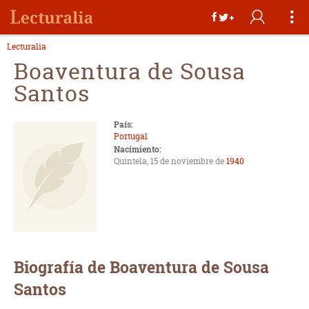
Lecturalia
Boaventura de Sousa
Santos
País:
Portugal
Nacimiento:
Quintela, 15 de noviembre de
1940
Biografía de Boaventura de Sousa
Santos