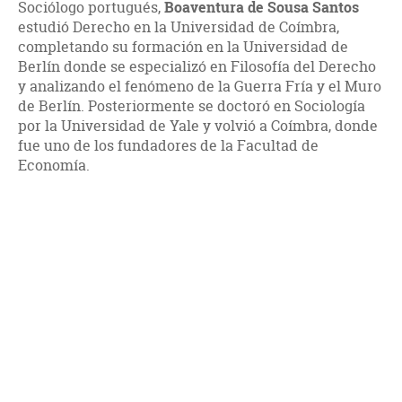
Sociólogo portugués,
Boaventura de Sousa Santos
estudió Derecho en la Universidad de Coímbra,
completando su formación en la Universidad de
Berlín donde se especializó en Filosofía del Derecho
y analizando el fenómeno de la Guerra Fría y el Muro
de Berlín. Posteriormente se doctoró en Sociología
por la Universidad de Yale y volvió a Coímbra, donde
fue uno de los fundadores de la Facultad de
Economía.