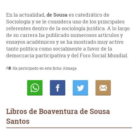
En la actualidad,
de Sousa
es catedrático de
Sociología y se le considera uno de los principales
referentes dentro de la sociología jurídica. A lo largo
de su carrera ha publicado numerosos artículos y
ensayos académicos y se ha mostrado muy activo
tanto política como socialmente a favor de la
democracia participativa y del Foro Social Mundial.
Ha participado en esta ficha:
Almaga
Whatsapp
Compartir
Twittear
E-
mail
Libros de Boaventura de Sousa
Santos