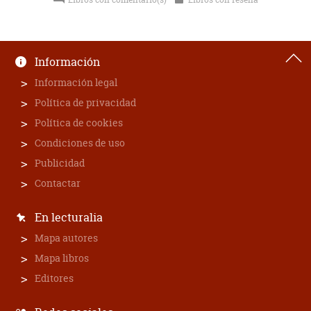
Información
Información legal
Política de privacidad
Política de cookies
Condiciones de uso
Publicidad
Contactar
En lecturalia
Mapa autores
Mapa libros
Editores