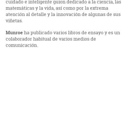
cuidado e inteligente guion dedicado a la ciencia, las
matemáticas y la vida, así como por la extrema
atención al detalle y la innovación de algunas de sus
viñetas.
Munroe
ha publicado varios libros de ensayo y es un
colaborador habitual de varios medios de
comunicación.