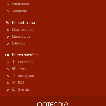
Publicidad
Contactar
En lecturalia
Mapa autores
Mapa libros
Editores
Redes sociales
Facebook
Twitter
Instagram
RSS
Boletín