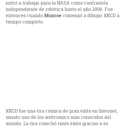
entró a trabajar para la NASA como contratista
independiente de robótica hasta el año 2006. Fue
entonces cuando
Munroe
comenzó a dibujar XKCD a
tiempo completo.
XKCD fue una tira cómica de gran éxito en Internet,
siendo uno de los webcomics más conocidos del
mundo. La tira cosechó tanto éxito gracias a su