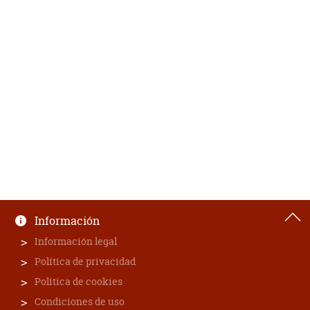
Información
Información legal
Política de privacidad
Política de cookies
Condiciones de uso