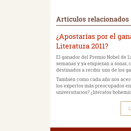
Artículos relacionados
¿Apostarías por el ga
Literatura 2011?
El ganador del Premio Nobel de L
semanas y ya empiezan a sonar, c
destinados a recibir uno de los 
También como cada año nos acerc
los expertos más preocupados en 
universitarios? ¿literatos bohemio
L