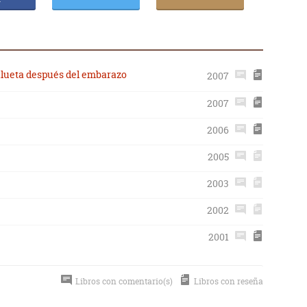
silueta después del embarazo
2007
2007
2006
2005
2003
2002
2001
Libros con comentario(s)
Libros con reseña