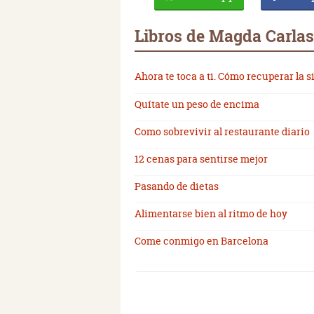
Libros de Magda Carlas
Ahora te toca a ti. Cómo recuperar la 
Quítate un peso de encima
Como sobrevivir al restaurante diario
12 cenas para sentirse mejor
Pasando de dietas
Alimentarse bien al ritmo de hoy
Come conmigo en Barcelona