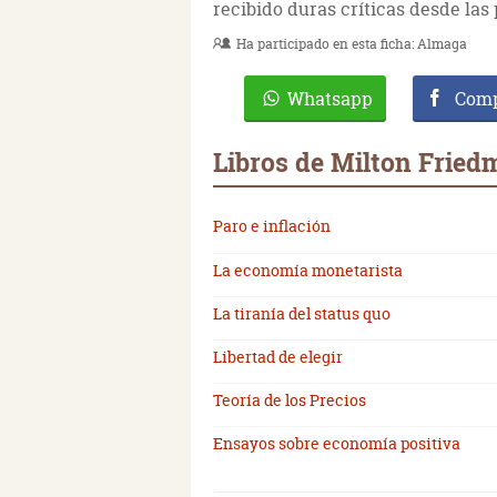
recibido duras críticas desde las
Ha participado en esta ficha:
Almaga
Whatsapp
Comp
Libros de Milton Frie
Paro e inflación
La economía monetarista
La tiranía del status quo
Libertad de elegir
Teoría de los Precios
Ensayos sobre economía positiva