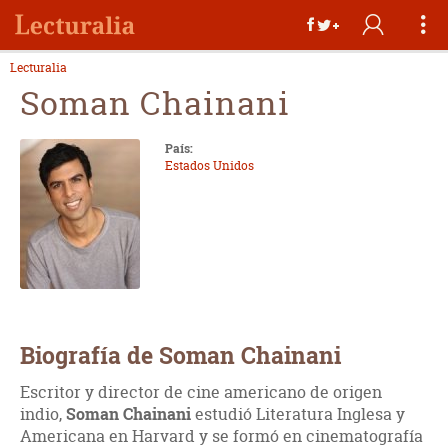
Lecturalia
Soman Chainani
País:
Estados Unidos
Biografía de Soman Chainani
Escritor y director de cine americano de origen
indio,
Soman Chainani
estudió Literatura Inglesa y
Americana en Harvard y se formó en cinematografía