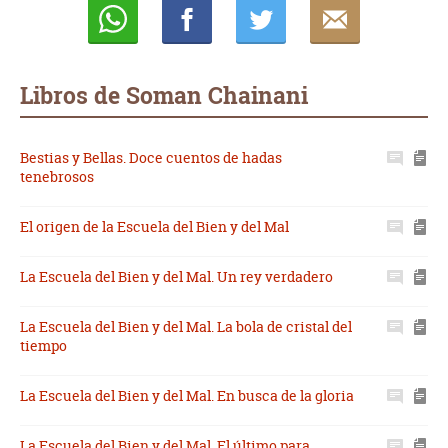
Whatsapp
Compartir
Twittear
E-
mail
Libros de Soman Chainani
Bestias y Bellas. Doce cuentos de hadas
tenebrosos
El origen de la Escuela del Bien y del Mal
La Escuela del Bien y del Mal. Un rey verdadero
La Escuela del Bien y del Mal. La bola de cristal del
tiempo
La Escuela del Bien y del Mal. En busca de la gloria
La Escuela del Bien y del Mal. El último para