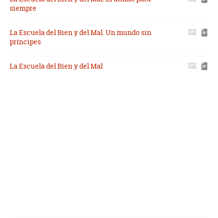
siempre
La Escuela del Bien y del Mal. Un mundo sin
príncipes
La Escuela del Bien y del Mal