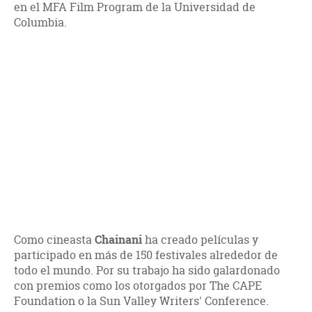
en el MFA Film Program de la Universidad de
Columbia.
Como cineasta
Chainani
ha creado películas y
participado en más de 150 festivales alrededor de
todo el mundo. Por su trabajo ha sido galardonado
con premios como los otorgados por The CAPE
Foundation o la Sun Valley Writers' Conference.