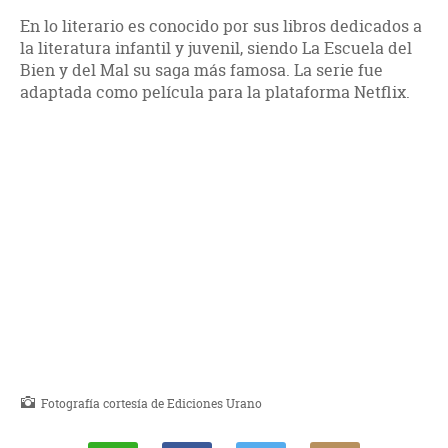
En lo literario es conocido por sus libros dedicados a
la literatura infantil y juvenil, siendo La Escuela del
Bien y del Mal su saga más famosa. La serie fue
adaptada como película para la plataforma Netflix.
Fotografía cortesía de Ediciones Urano