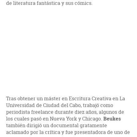
de literatura fantástica y sus cómics.
Tras obtener un máster en Escritura Creativa en La
Universidad de Ciudad del Cabo, trabajó como
periodista freelance durante diez años, algunos de
los cuales pasó en Nueva York y Chicago.
Beukes
también dirigió un documental gratamente
aclamado por la crítica y fue presentadora de uno de