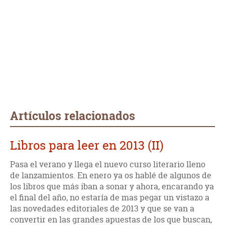
Artículos relacionados
Libros para leer en 2013 (II)
Pasa el verano y llega el nuevo curso literario lleno
de lanzamientos. En enero ya os hablé de algunos de
los libros que más iban a sonar y ahora, encarando ya
el final del año, no estaría de mas pegar un vistazo a
las novedades editoriales de 2013 y que se van a
convertir en las grandes apuestas de los que buscan,