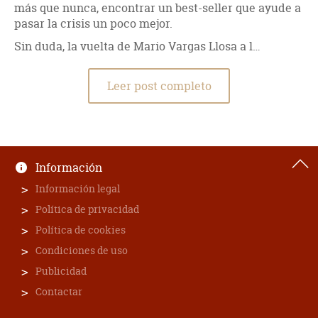
más que nunca, encontrar un best-seller que ayude a
pasar la crisis un poco mejor.
Sin duda, la vuelta de Mario Vargas Llosa a l…
Leer post completo
Información
Información legal
Política de privacidad
Política de cookies
Condiciones de uso
Publicidad
Contactar