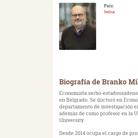
País:
Serbia
Biografía de Branko Mi
Economista serbo-estadounidens
en Belgrado. Se doctoró en Econo
departamento de investigación e
además de como profesor en la U
University.
Desde 2014 ocupa el cargo de pro