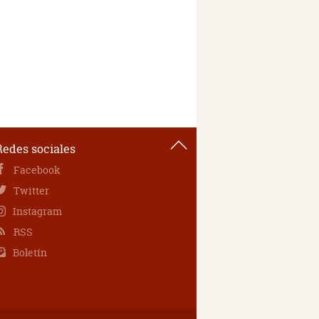
Redes sociales
Facebook
Twitter
Instagram
RSS
Boletín