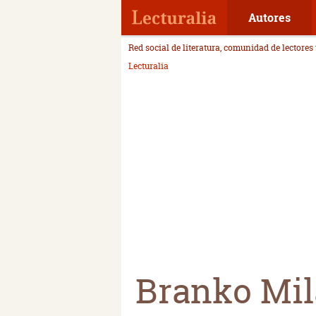
Autores
Red social de literatura, comunidad de lectores
Lecturalia
Branko Mil