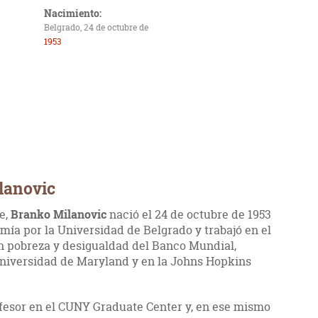
Nacimiento:
Belgrado, 24 de octubre de
1953
lanovic
e,
Branko Milanovic
nació el 24 de octubre de 1953
mía por la Universidad de Belgrado y trabajó en el
n pobreza y desigualdad del Banco Mundial,
niversidad de Maryland y en la Johns Hopkins
fesor en el CUNY Graduate Center y, en ese mismo