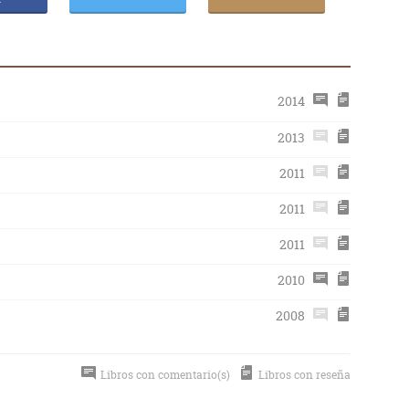
2014
2013
2011
2011
2011
2010
2008
Libros con comentario(s)
Libros con reseña