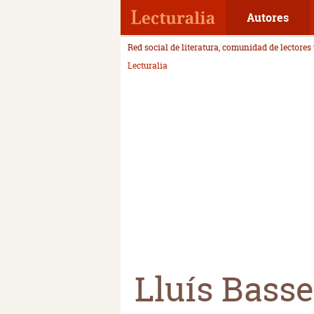
Autores
Red social de literatura, comunidad de lectores
Lecturalia
Lluís Basse