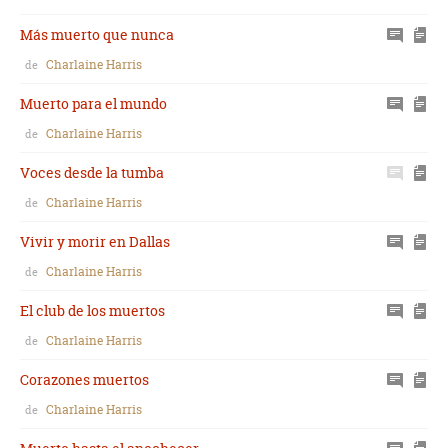
Más muerto que nunca
Charlaine Harris
de
Muerto para el mundo
Charlaine Harris
de
Voces desde la tumba
Charlaine Harris
de
Vivir y morir en Dallas
Charlaine Harris
de
El club de los muertos
Charlaine Harris
de
Corazones muertos
Charlaine Harris
de