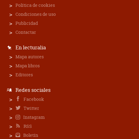
Política de cookies
Condiciones de uso
Publicidad
Contactar
En lecturalia
Mapa autores
Mapa libros
Editores
Redes sociales
Facebook
Twitter
Instagram
RSS
Boletín