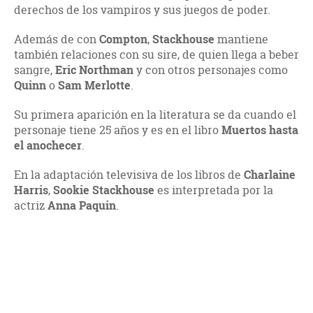
derechos de los vampiros y sus juegos de poder.
Además de con
Compton
,
Stackhouse
mantiene
también relaciones con su sire, de quien llega a beber
sangre,
Eric Northman
y con otros personajes como
Quinn
o
Sam Merlotte
.
Su primera aparición en la literatura se da cuando el
personaje tiene 25 años y es en el libro
Muertos hasta
el anochecer
.
En la adaptación televisiva de los libros de
Charlaine
Harris
,
Sookie Stackhouse
es interpretada por la
actriz
Anna Paquin
.