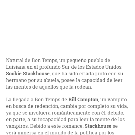
Natural de Bon Temps, un pequeño pueblo de
Luisiana en el profundo Sur de los Estados Unidos,
Sookie Stackhouse
, que ha sido criada junto con su
hermano por su abuela, posee la capacidad de leer
las mentes de aquellos que la rodean.
La llegada a Bon Temps de
Bill Compton
, un vampiro
en busca de redención, cambia por completo su vida,
ya que se involucra románticamente con él, debido,
en parte, a su incapacidad para leer la mente de los
vampiros. Debido a este romance,
Stackhouse
se
verá inmersa en el mundo de la política por los