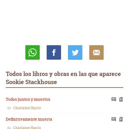
Whatsapp
Compartir
Twittear
E-
mail
Todos los libros y obras en las que aparece
Sookie Stackhouse
Todos juntos y muertos
Charlaine Harris
de
Definitivamente muerta
Charlaine Harris
de