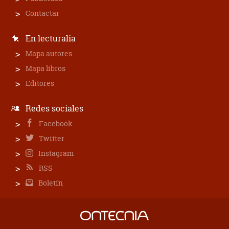
Contactar
En lecturalia
Mapa autores
Mapa libros
Editores
Redes sociales
Facebook
Twitter
Instagram
RSS
Boletín