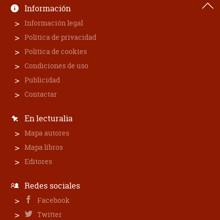
Información
Información legal
Política de privacidad
Política de cookies
Condiciones de uso
Publicidad
Contactar
En lecturalia
Mapa autores
Mapa libros
Editores
Redes sociales
Facebook
Twitter