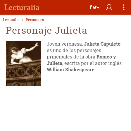
Lecturalia
Personajes
Personaje Julieta
Joven veronesa,
Julieta Capuleto
es uno de los personajes
principales de la obra
Romeo y
Julieta
, escrita por el autor inglés
William Shakespeare
.