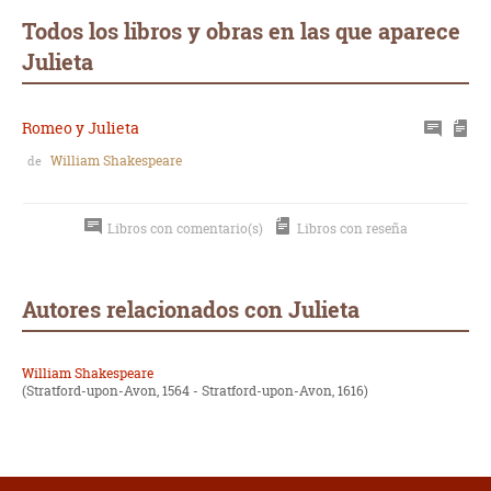
mail
Todos los libros y obras en las que aparece
Julieta
Romeo y Julieta
William Shakespeare
de
Libros con comentario(s)
Libros con reseña
Autores relacionados con Julieta
William Shakespeare
(Stratford-upon-Avon, 1564 - Stratford-upon-Avon, 1616)