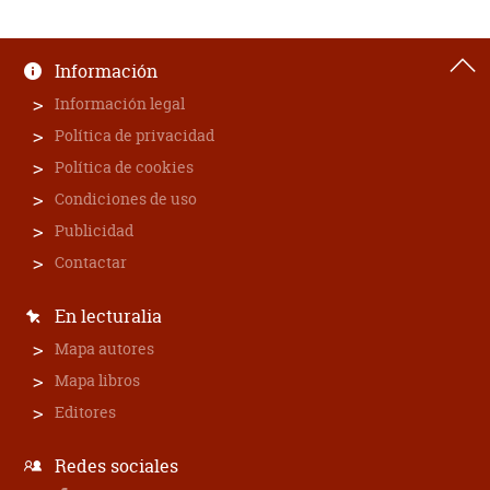
Información
Información legal
Política de privacidad
Política de cookies
Condiciones de uso
Publicidad
Contactar
En lecturalia
Mapa autores
Mapa libros
Editores
Redes sociales