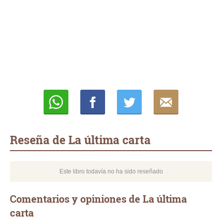
Whatsapp
Compartir
Twittear
E-
mail
Reseña de La última carta
Este libro todavía no ha sido reseñado
Comentarios y opiniones de La última
carta