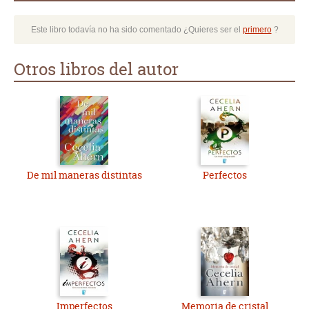
Este libro todavía no ha sido comentado ¿Quieres ser el
primero
?
Otros libros del autor
De mil maneras distintas
Perfectos
Imperfectos
Memoria de cristal