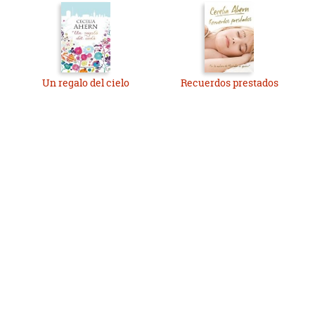
Un regalo del cielo
Recuerdos prestados