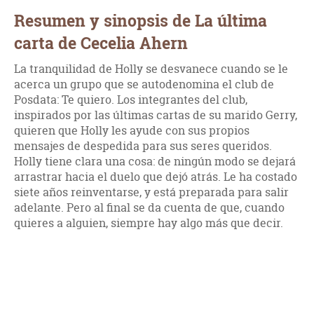
Resumen y sinopsis de La última
carta de Cecelia Ahern
La tranquilidad de Holly se desvanece cuando se le
acerca un grupo que se autodenomina el club de
Posdata: Te quiero. Los integrantes del club,
inspirados por las últimas cartas de su marido Gerry,
quieren que Holly les ayude con sus propios
mensajes de despedida para sus seres queridos.
Holly tiene clara una cosa: de ningún modo se dejará
arrastrar hacia el duelo que dejó atrás. Le ha costado
siete años reinventarse, y está preparada para salir
adelante. Pero al final se da cuenta de que, cuando
quieres a alguien, siempre hay algo más que decir.