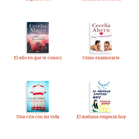
El año en que te conocí
Cómo enamorarte
Una cita con mi vida
El mañana empieza hoy