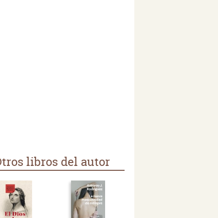
tros libros del autor