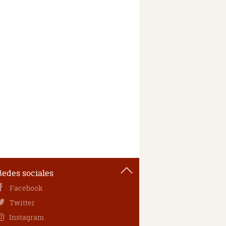
Redes sociales
Facebook
Twitter
Instagram