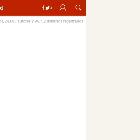
d
ros, 24.686 autores y 96.712 usuarios registrados