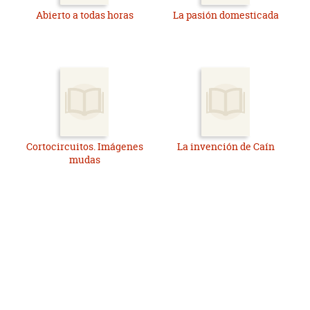
Abierto a todas horas
La pasión domesticada
Cortocircuitos. Imágenes
La invención de Caín
mudas