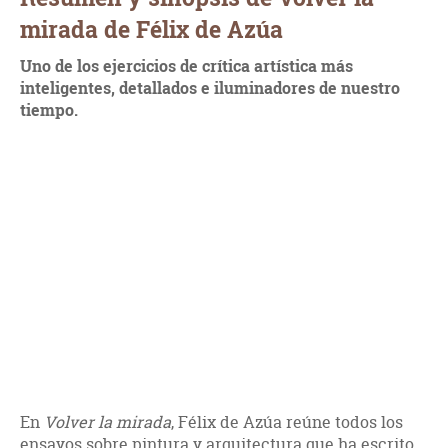
mirada de Félix de Azúa
Uno de los ejercicios de crítica artística más
inteligentes, detallados e iluminadores de nuestro
tiempo.
En
Volver la mirada
, Félix de Azúa reúne todos los
ensayos sobre pintura y arquitectura que ha escrito