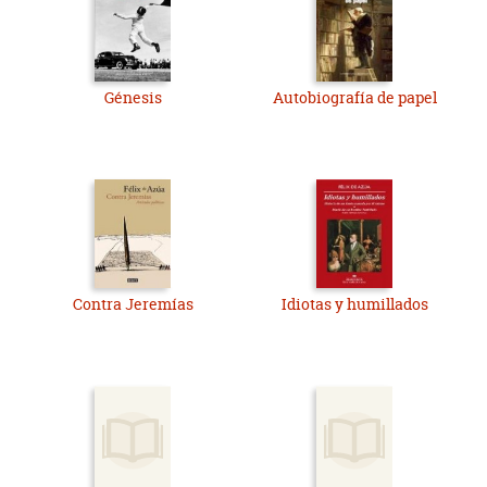
Génesis
Autobiografía de papel
Contra Jeremías
Idiotas y humillados