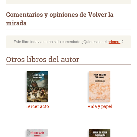
Comentarios y opiniones de Volver la
mirada
Este libro todavía no ha sido comentado ¿Quieres ser el
primero
?
Otros libros del autor
Tercer acto
Vida y papel