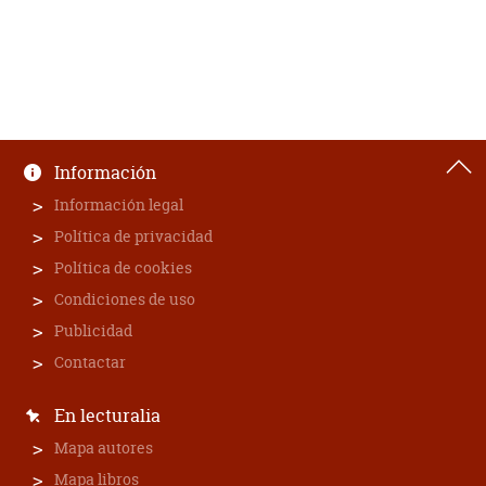
Información
Información legal
Política de privacidad
Política de cookies
Condiciones de uso
Publicidad
Contactar
En lecturalia
Mapa autores
Mapa libros