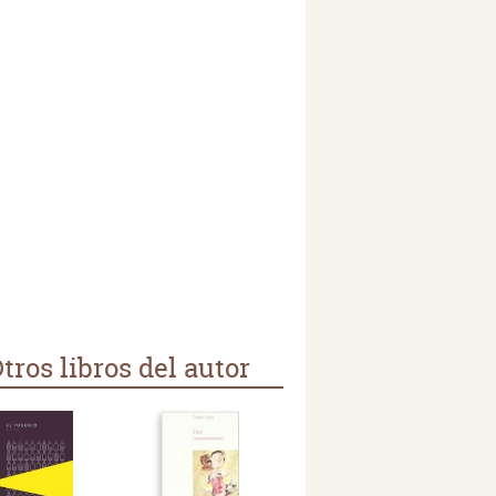
tros libros del autor