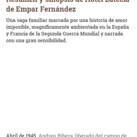
de Empar Fernández
Una saga familiar marcada por una historia de amor
imposible, magníficamente ambientada en la España
y Francia de la Segunda Guerra Mundial y narrada
con una gran sensibilidad.
Abril de 1945
. Andreu Ribera, liberado del campo de