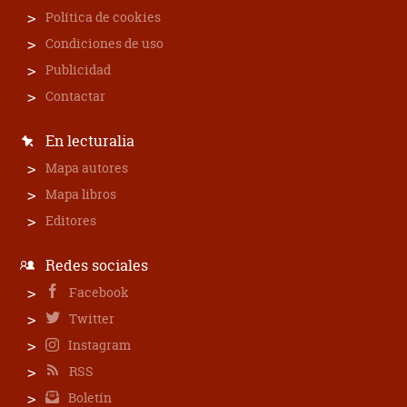
Política de cookies
Condiciones de uso
Publicidad
Contactar
En lecturalia
Mapa autores
Mapa libros
Editores
Redes sociales
Facebook
Twitter
Instagram
RSS
Boletín