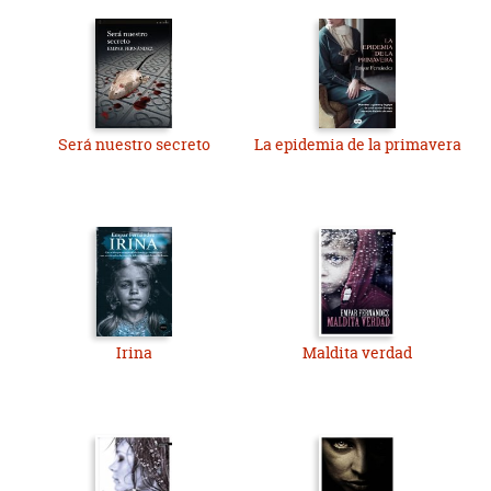
Será nuestro secreto
La epidemia de la primavera
Irina
Maldita verdad