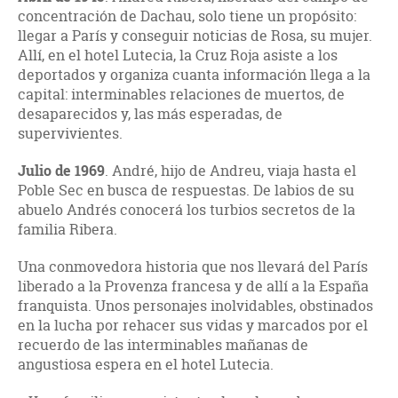
concentración de Dachau, solo tiene un propósito:
llegar a París y conseguir noticias de Rosa, su mujer.
Allí, en el hotel Lutecia, la Cruz Roja asiste a los
deportados y organiza cuanta información llega a la
capital: interminables relaciones de muertos, de
desaparecidos y, las más esperadas, de
supervivientes.
Julio de 1969
. André, hijo de Andreu, viaja hasta el
Poble Sec en busca de respuestas. De labios de su
abuelo Andrés conocerá los turbios secretos de la
familia Ribera.
Una conmovedora historia que nos llevará del París
liberado a la Provenza francesa y de allí a la España
franquista. Unos personajes inolvidables, obstinados
en la lucha por rehacer sus vidas y marcados por el
recuerdo de las interminables mañanas de
angustiosa espera en el hotel Lutecia.