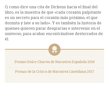
O, como dice una cita de Dickens hacia el final del
libro, es la muestra de que «cada corazón palpitante
es un secreto para el corazón más próximo, el que
dormita y late a su lado». Y es también la historia de
quienes quieren parar desgracias e intervenir en el
universo, para acabar encontrándose desterrados de
él.
Premio Dulce Chacón de Narrativa Española 2018
Premio de la Crítica de Narrativa Castellana 2017