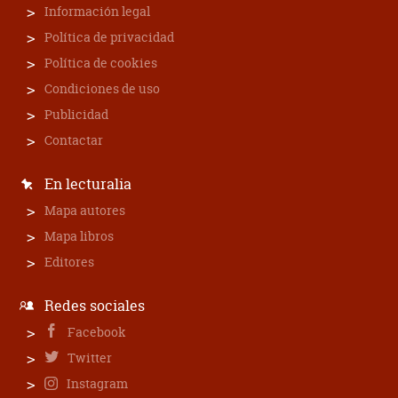
Información legal
Política de privacidad
Política de cookies
Condiciones de uso
Publicidad
Contactar
En lecturalia
Mapa autores
Mapa libros
Editores
Redes sociales
Facebook
Twitter
Instagram