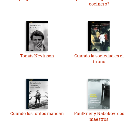
cocinero?
Tomás Nevinson
Cuando la sociedad es el
tirano
Cuando los tontos mandan
Faulkner y Nabokov: dos
maestros