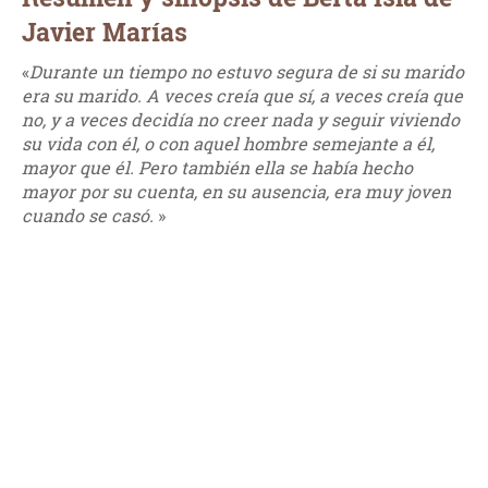
Javier Marías
«
Durante un tiempo no estuvo segura de si su marido
era su marido. A veces creía que sí, a veces creía que
no, y a veces decidía no creer nada y seguir viviendo
su vida con él, o con aquel hombre semejante a él,
mayor que él. Pero también ella se había hecho
mayor por su cuenta, en su ausencia, era muy joven
cuando se casó.
»