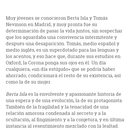
Muy jóvenes se conocieron Berta Isla y Tomás
Nevinson en Madrid, y muy pronta fue su
determinación de pasar la vida juntos, sin sospechar
que los aguardaba una convivencia intermitente y
después una desaparición. Tomás, medio español y
medio inglés, es un superdotado para las lenguas y
los acentos, y eso hace que, durante sus estudios en
Oxford, la Corona ponga sus ojos en él. Un día
cualquiera, «un día estúpido» que se podría haber
ahorrado, condicionará el resto de su existencia, así
como la de su mujer.
Berta Isla
es la envolvente y apasionante historia de
una espera y de una evolución, la de su protagonista.
También de la fragilidad y la tenacidad de una
relación amorosa condenada al secreto y a la
ocultación, al fingimiento y a la conjetura, y en última
instancia al resentimiento mezclado con la lealtad.