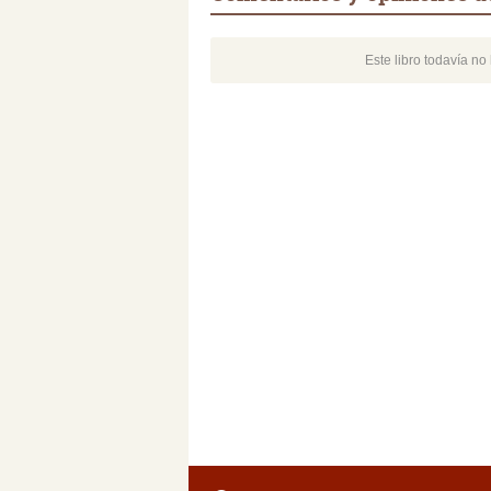
Este libro todavía n