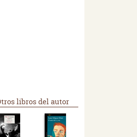
tros libros del autor