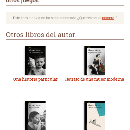
otros juegos
Este libro todavía no ha sido comentado ¿Quieres ser el
primero
?
Otros libros del autor
Una historia particular
Retrato de una mujer moderna