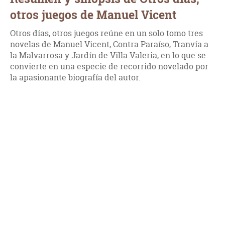
otros juegos de Manuel Vicent
Otros días, otros juegos reúne en un solo tomo tres
novelas de Manuel Vicent, Contra Paraíso, Tranvía a
la Malvarrosa y Jardín de Villa Valeria, en lo que se
convierte en una especie de recorrido novelado por
la apasionante biografía del autor.