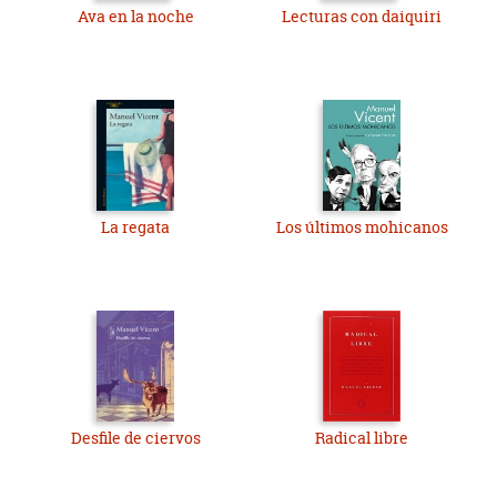
Ava en la noche
Lecturas con daiquiri
La regata
Los últimos mohicanos
Desfile de ciervos
Radical libre