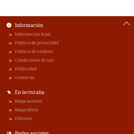
Información
Información legal
Política de privacidad
Política de cookies
Condiciones de uso
Publicidad
Contactar
En lecturalia
Mapa autores
Mapa libros
Editores
Redes sociales