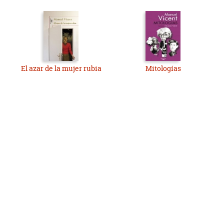
El azar de la mujer rubia
Mitologías