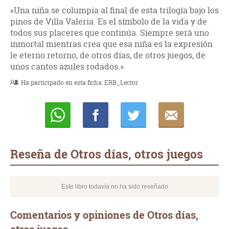
«Una niña se columpia al final de esta trilogía bajo los
pinos de Villa Valeria. Es el símbolo de la vida y de
todos sus placeres que continúa. Siempre será uno
inmortal mientras crea que esa niña es la expresión
le eterno retorno, de otros días, de otros juegos, de
unos cantos azules rodados.»
Ha participado en esta ficha:
ERB_Lector
Whatsapp
Compartir
Twittear
E-
mail
Reseña de Otros días, otros juegos
Este libro todavía no ha sido reseñado
Comentarios y opiniones de Otros días,