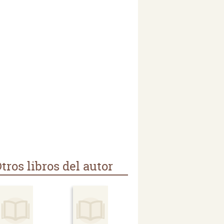
tros libros del autor