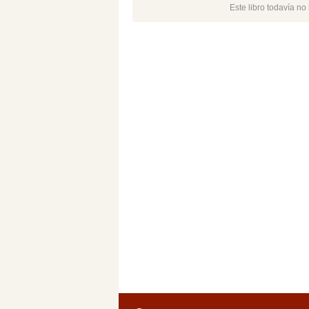
Este libro todavía n