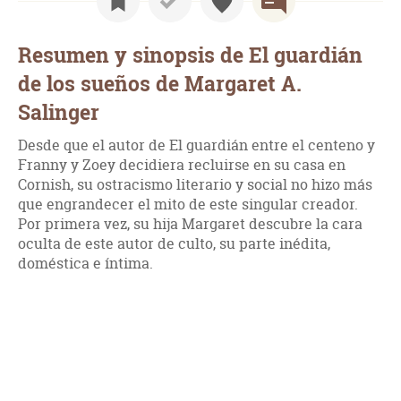
Resumen y sinopsis de El guardián
de los sueños de Margaret A.
Salinger
Desde que el autor de El guardián entre el centeno y
Franny y Zoey decidiera recluirse en su casa en
Cornish, su ostracismo literario y social no hizo más
que engrandecer el mito de este singular creador.
Por primera vez, su hija Margaret descubre la cara
oculta de este autor de culto, su parte inédita,
doméstica e íntima.