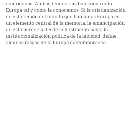
americanos. Ambas tendencias han construido
Europa tal y como la conocemos. Si la cristianización
de esta región del mundo que llamamos Europa es
un elemento central de la memoria, la emancipación
de esta herencia desde la Ilustración hasta la
institucionalización política de la laicidad, define
algunos rasgos de la Europa contemporánea.