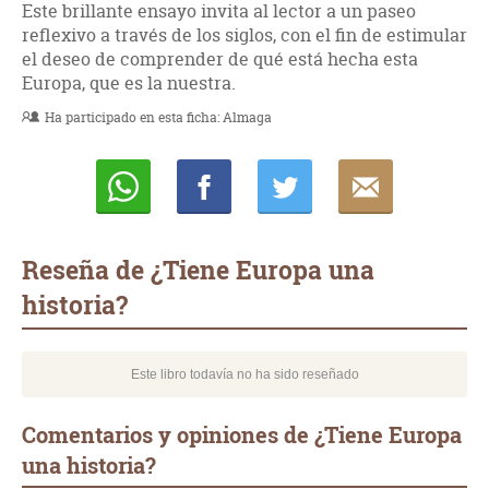
Este brillante ensayo invita al lector a un paseo
reflexivo a través de los siglos, con el fin de estimular
el deseo de comprender de qué está hecha esta
Europa, que es la nuestra.
Ha participado en esta ficha:
Almaga
Whatsapp
Compartir
Twittear
E-
mail
Reseña de ¿Tiene Europa una
historia?
Este libro todavía no ha sido reseñado
Comentarios y opiniones de ¿Tiene Europa
una historia?