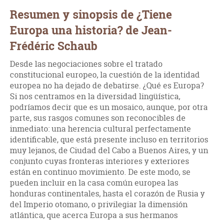
Resumen y sinopsis de ¿Tiene
Europa una historia? de Jean-
Frédéric Schaub
Desde las negociaciones sobre el tratado
constitucional europeo, la cuestión de la identidad
europea no ha dejado de debatirse. ¿Qué es Europa?
Si nos centramos en la diversidad lingüística,
podríamos decir que es un mosaico, aunque, por otra
parte, sus rasgos comunes son reconocibles de
inmediato: una herencia cultural perfectamente
identificable, que está presente incluso en territorios
muy lejanos, de Ciudad del Cabo a Buenos Aires, y un
conjunto cuyas fronteras interiores y exteriores
están en continuo movimiento. De este modo, se
pueden incluir en la casa común europea las
honduras continentales, hasta el corazón de Rusia y
del Imperio otomano, o privilegiar la dimensión
atlántica, que acerca Europa a sus hermanos