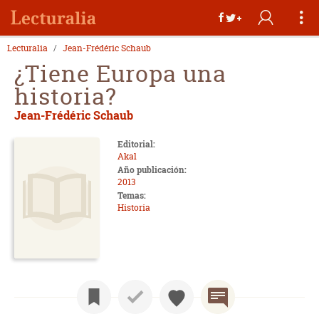
Lecturalia
Jean-Frédéric Schaub
¿Tiene Europa una
historia?
Jean-Frédéric Schaub
Editorial:
Akal
Año publicación:
2013
Temas:
Historia