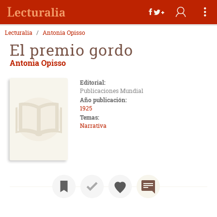
Lecturalia
Antonia Opisso
El premio gordo
Antonia Opisso
Editorial:
Publicaciones Mundial
Año publicación:
1925
Temas:
Narrativa