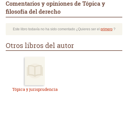
Comentarios y opiniones de Tópica y
filosofía del derecho
Este libro todavía no ha sido comentado ¿Quieres ser el
primero
?
Otros libros del autor
Tópica y jurisprudencia