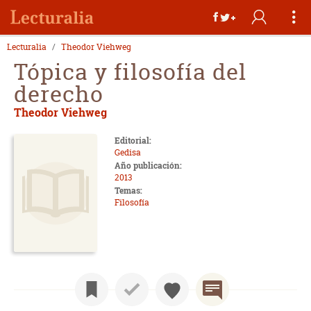
Lecturalia
Theodor Viehweg
Tópica y filosofía del
derecho
Theodor Viehweg
Editorial:
Gedisa
Año publicación:
2013
Temas:
Filosofía