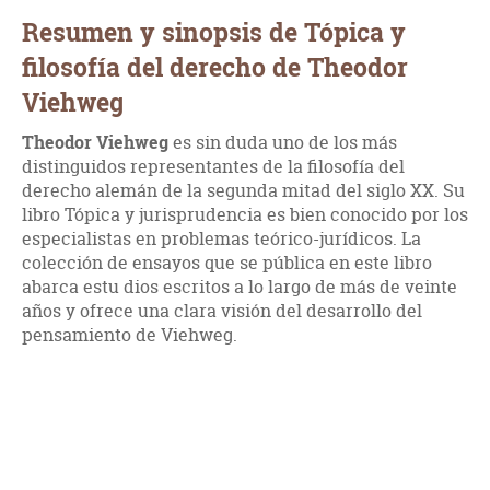
Resumen y sinopsis de Tópica y
filosofía del derecho de Theodor
Viehweg
Theodor Viehweg
es sin duda uno de los más
distinguidos representantes de la filosofía del
derecho alemán de la segunda mitad del siglo XX. Su
libro Tópica y jurisprudencia es bien conocido por los
especialistas en problemas teórico-jurídicos. La
colección de ensayos que se pública en este libro
abarca estu dios escritos a lo largo de más de veinte
años y ofrece una clara visión del desarrollo del
pensamiento de Viehweg.