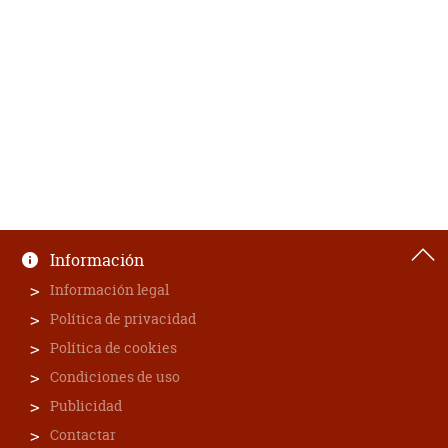
Información
Información legal
Política de privacidad
Política de cookies
Condiciones de uso
Publicidad
Contactar