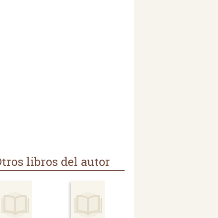
tros libros del autor