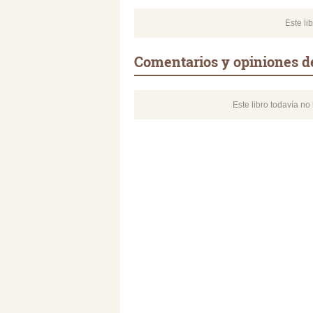
Este li
Comentarios y opiniones de
Este libro todavía n