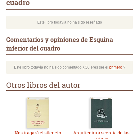
cuadro
Este libro todavía no ha sido reseñado
Comentarios y opiniones de Esquina
inferior del cuadro
Este libro todavía no ha sido comentado ¿Quieres ser el
primero
?
Otros libros del autor
Nos tragará el silencio
Arquitectura secreta de las
ruinas