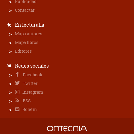
Publicidad
Contactar
En lecturalia
Mapa autores
Mapa libros
Editores
Redes sociales
Facebook
Twitter
Instagram
RSS
Boletín