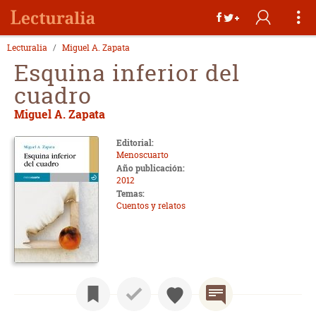
Lecturalia
Miguel A. Zapata
Esquina inferior del
cuadro
Miguel A. Zapata
Editorial:
Menoscuarto
Año publicación:
2012
Temas:
Cuentos y relatos