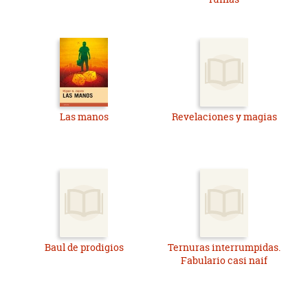
Las manos
Revelaciones y magias
Baul de prodigios
Ternuras interrumpidas.
Fabulario casi naif