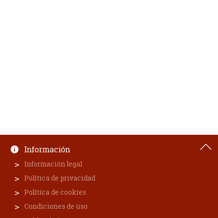
Información
Información legal
Política de privacidad
Política de cookies
Condiciones de uso