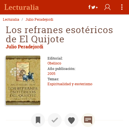
Lecturalia
Julio Peradejordi
Los refranes esotéricos
de El Quijote
Julio Peradejordi
Editorial:
Obelisco
Año publicación:
2005
Temas:
Espiritualidad y esoterismo