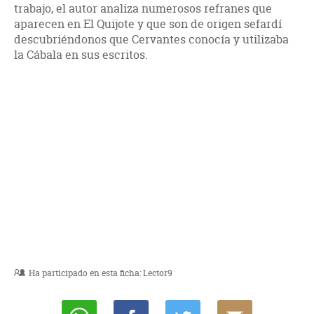
trabajo, el autor analiza numerosos refranes que
aparecen en El Quijote y que son de origen sefardí
descubriéndonos que Cervantes conocía y utilizaba
la Cábala en sus escritos.
Ha participado en esta ficha:
Lector9