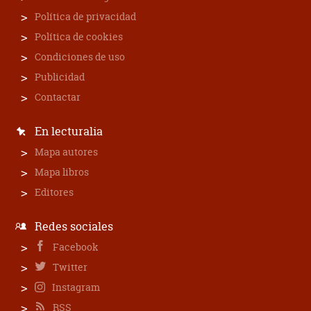
Política de privacidad
Política de cookies
Condiciones de uso
Publicidad
Contactar
En lecturalia
Mapa autores
Mapa libros
Editores
Redes sociales
Facebook
Twitter
Instagram
RSS