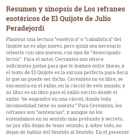
Resumen y sinopsis de Los refranes
esotéricos de El Quijote de Julio
Peradejordi
Plantear una lectura “esotérica” o “cabalística” del
Quijote no es algo nuevo, pero quizá sea necesario
releerlo con ojos nuevos, con ojos de “desocupado
lector”. Para el autor, Cervantes nos ofrece
suficientes pistas para que le leamos entre líneas, y
el texto de El Quijote es la excusa perfecta para decir
lo que no puede ser dicho. Cervantes no es libre, se
encuentra en el exilio, en la cárcel de este mundo, y
su libro es un libro para el exilio escrito desde el
exilio: “se engendró en una cárcel, donde toda
incomodidad tiene su asiento.” Para Cervantes, los
refranes son “sentencias”, y aunque no los
entendamos en su sentido más profundo y secreto,
no por ello dejan de tener sentido, y, sobre todo, no
dejan de hablar del Sentido al Sentido. En el presente