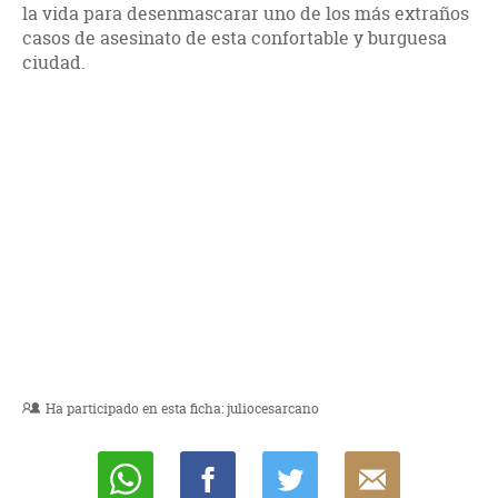
la vida para desenmascarar uno de los más extraños
casos de asesinato de esta confortable y burguesa
ciudad.
Ha participado en esta ficha:
juliocesarcano