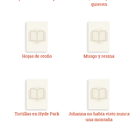
quieren
Hojas de otoño
Musgo y resina
Tortillas en Hyde Park
Johanna no había visto nunca
una montaña