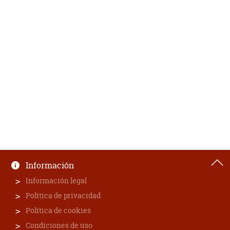
Información
Información legal
Política de privacidad
Política de cookies
Condiciones de uso