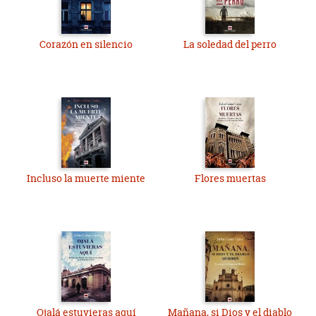
Corazón en silencio
La soledad del perro
Incluso la muerte miente
Flores muertas
Ojalá estuvieras aquí
Mañana, si Dios y el diablo