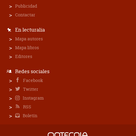
Publicidad
Contactar
En lecturalia
Mapa autores
Mapa libros
Editores
Redes sociales
Facebook
Twitter
Instagram
RSS
Boletín