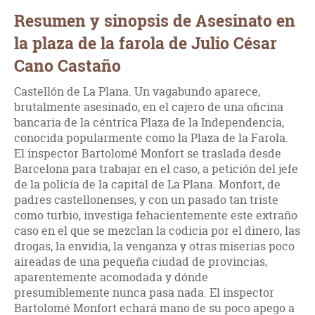
Resumen y sinopsis de Asesinato en
la plaza de la farola de Julio César
Cano Castaño
Castellón de La Plana. Un vagabundo aparece,
brutalmente asesinado, en el cajero de una oficina
bancaria de la céntrica Plaza de la Independencia,
conocida popularmente como la Plaza de la Farola.
El inspector Bartolomé Monfort se traslada desde
Barcelona para trabajar en el caso, a petición del jefe
de la policía de la capital de La Plana. Monfort, de
padres castellonenses, y con un pasado tan triste
como turbio, investiga fehacientemente este extraño
caso en el que se mezclan la codicia por el dinero, las
drogas, la envidia, la venganza y otras miserias poco
aireadas de una pequeña ciudad de provincias,
aparentemente acomodada y dónde
presumiblemente nunca pasa nada. El inspector
Bartolomé Monfort echará mano de su poco apego a