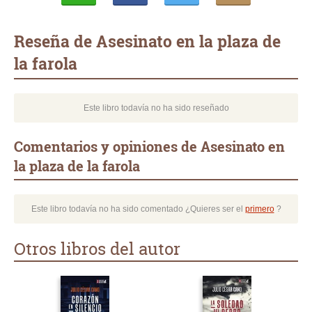
Whatsapp
Compartir
Twittear
E-
mail
Reseña de Asesinato en la plaza de
la farola
Este libro todavía no ha sido reseñado
Comentarios y opiniones de Asesinato en
la plaza de la farola
Este libro todavía no ha sido comentado ¿Quieres ser el
primero
?
Otros libros del autor