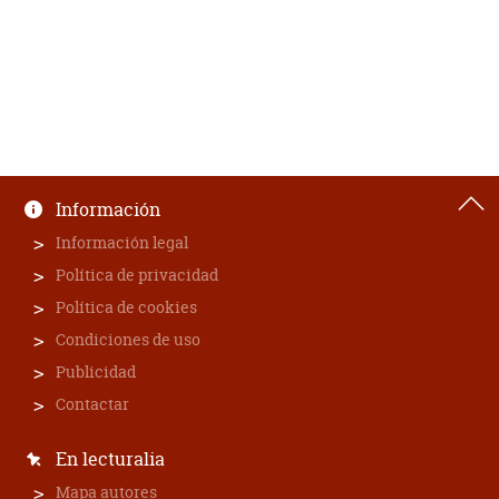
Información
Información legal
Política de privacidad
Política de cookies
Condiciones de uso
Publicidad
Contactar
En lecturalia
Mapa autores