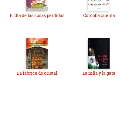
El día de las cosas perdidas
Córdoba cuenta
La fábrica de cristal
La niña y la gata