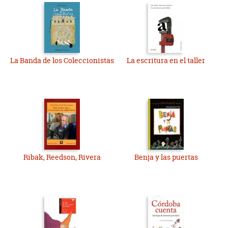
La Banda de los Coleccionistas
La escritura en el taller
Ribak, Reedson, Rivera
Benja y las puertas