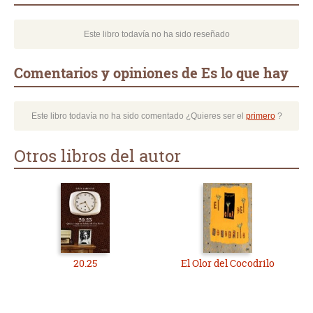
Este libro todavía no ha sido reseñado
Comentarios y opiniones de Es lo que hay
Este libro todavía no ha sido comentado ¿Quieres ser el
primero
?
Otros libros del autor
20.25
El Olor del Cocodrilo