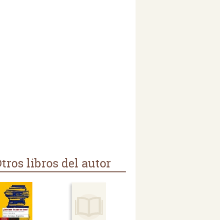
tros libros del autor