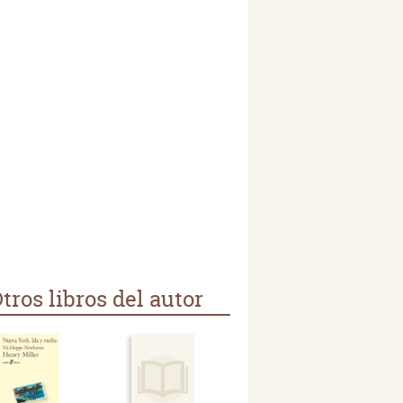
tros libros del autor