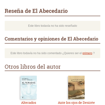
Whatsapp
Compartir
Twittear
E-
mail
Reseña de El Abecedario
Este libro todavía no ha sido reseñado
Comentarios y opiniones de El Abecedario
Este libro todavía no ha sido comentado ¿Quieres ser el
primero
?
Otros libros del autor
Alterados
Ante los ojos de Desirée