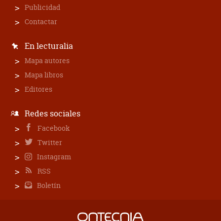
Publicidad
Contactar
En lecturalia
Mapa autores
Mapa libros
Editores
Redes sociales
Facebook
Twitter
Instagram
RSS
Boletín