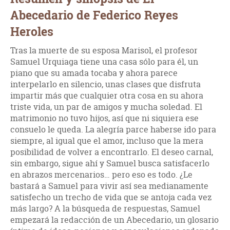
Abecedario de Federico Reyes
Heroles
Tras la muerte de su esposa Marisol, el profesor
Samuel Urquiaga tiene una casa sólo para él, un
piano que su amada tocaba y ahora parece
interpelarlo en silencio, unas clases que disfruta
impartir más que cualquier otra cosa en su ahora
triste vida, un par de amigos y mucha soledad. El
matrimonio no tuvo hijos, así que ni siquiera ese
consuelo le queda. La alegría parce haberse ido para
siempre, al igual que el amor, incluso que la mera
posibilidad de volver a encontrarlo. El deseo carnal,
sin embargo, sigue ahí y Samuel busca satisfacerlo
en abrazos mercenarios… pero eso es todo. ¿Le
bastará a Samuel para vivir así sea medianamente
satisfecho un trecho de vida que se antoja cada vez
más largo? A la búsqueda de respuestas, Samuel
empezará la redacción de un Abecedario, un glosario