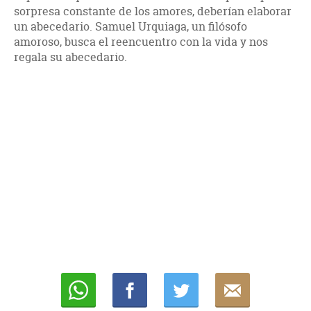
sorpresa constante de los amores, deberían elaborar
un abecedario. Samuel Urquiaga, un filósofo
amoroso, busca el reencuentro con la vida y nos
regala su abecedario.