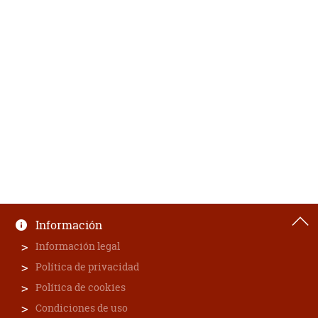
Información
Información legal
Política de privacidad
Política de cookies
Condiciones de uso