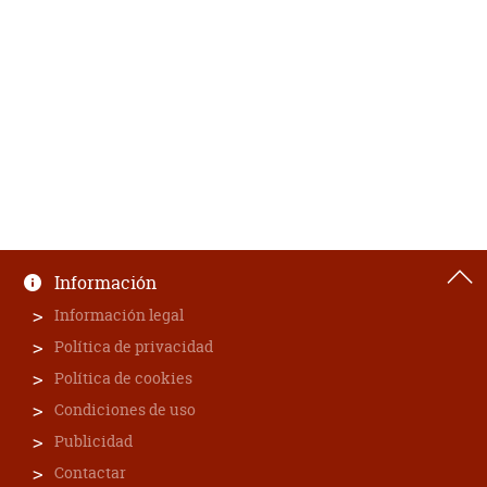
Información
Información legal
Política de privacidad
Política de cookies
Condiciones de uso
Publicidad
Contactar