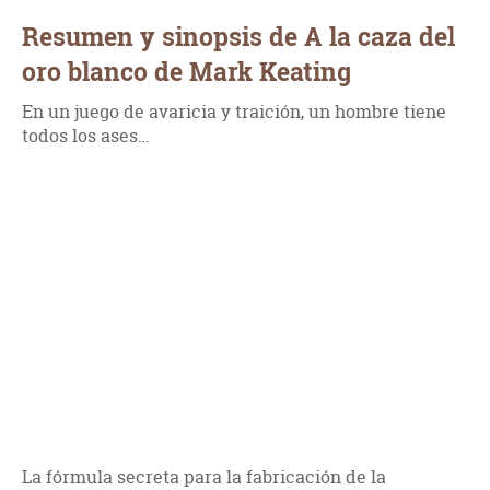
Resumen y sinopsis de A la caza del
oro blanco de Mark Keating
En un juego de avaricia y traición, un hombre tiene
todos los ases…
La fórmula secreta para la fabricación de la