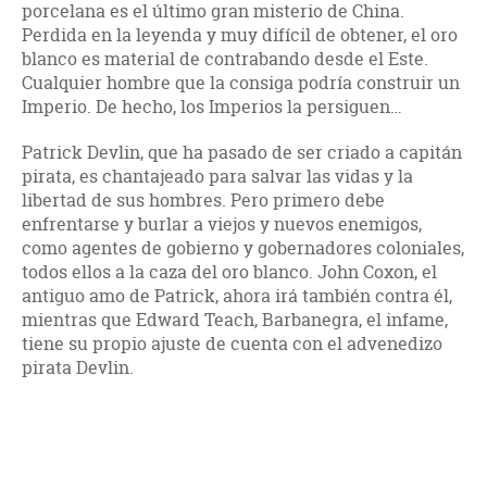
porcelana es el último gran misterio de China.
Perdida en la leyenda y muy difícil de obtener, el oro
blanco es material de contrabando desde el Este.
Cualquier hombre que la consiga podría construir un
Imperio. De hecho, los Imperios la persiguen…
Patrick Devlin, que ha pasado de ser criado a capitán
pirata, es chantajeado para salvar las vidas y la
libertad de sus hombres. Pero primero debe
enfrentarse y burlar a viejos y nuevos enemigos,
como agentes de gobierno y gobernadores coloniales,
todos ellos a la caza del oro blanco. John Coxon, el
antiguo amo de Patrick, ahora irá también contra él,
mientras que Edward Teach, Barbanegra, el infame,
tiene su propio ajuste de cuenta con el advenedizo
pirata Devlin.