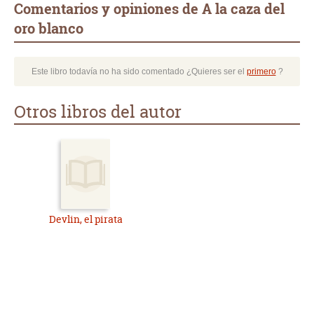
Comentarios y opiniones de A la caza del
oro blanco
Este libro todavía no ha sido comentado ¿Quieres ser el
primero
?
Otros libros del autor
Devlin, el pirata