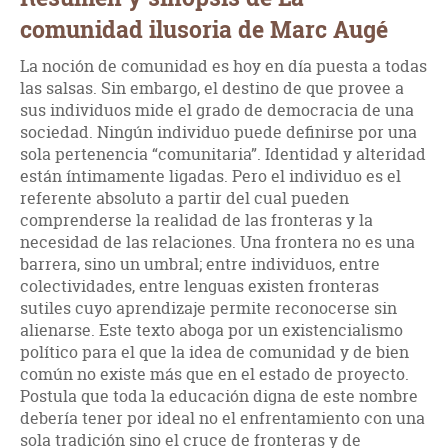
comunidad ilusoria de Marc Augé
La noción de comunidad es hoy en día puesta a todas
las salsas. Sin embargo, el destino de que provee a
sus individuos mide el grado de democracia de una
sociedad. Ningún individuo puede definirse por una
sola pertenencia “comunitaria”. Identidad y alteridad
están íntimamente ligadas. Pero el individuo es el
referente absoluto a partir del cual pueden
comprenderse la realidad de las fronteras y la
necesidad de las relaciones. Una frontera no es una
barrera, sino un umbral; entre individuos, entre
colectividades, entre lenguas existen fronteras
sutiles cuyo aprendizaje permite reconocerse sin
alienarse. Este texto aboga por un existencialismo
político para el que la idea de comunidad y de bien
común no existe más que en el estado de proyecto.
Postula que toda la educación digna de este nombre
debería tener por ideal no el enfrentamiento con una
sola tradición sino el cruce de fronteras y de