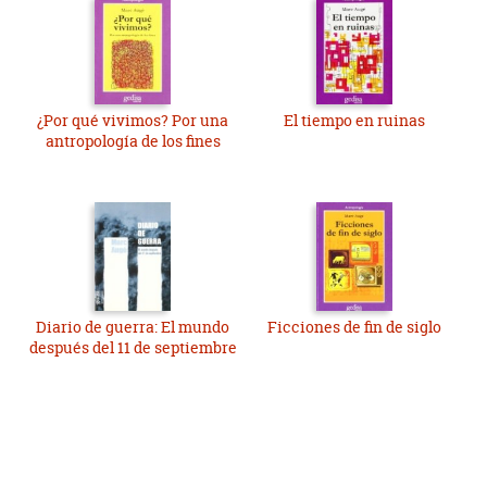
¿Por qué vivimos? Por una
El tiempo en ruinas
antropología de los fines
Diario de guerra: El mundo
Ficciones de fin de siglo
después del 11 de septiembre