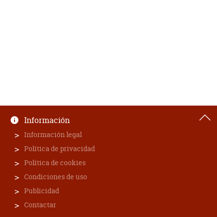
Información
Información legal
Política de privacidad
Política de cookies
Condiciones de uso
Publicidad
Contactar