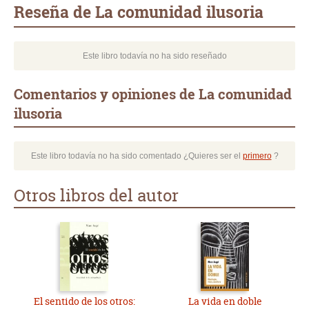
Reseña de La comunidad ilusoria
Este libro todavía no ha sido reseñado
Comentarios y opiniones de La comunidad
ilusoria
Este libro todavía no ha sido comentado ¿Quieres ser el
primero
?
Otros libros del autor
El sentido de los otros:
La vida en doble