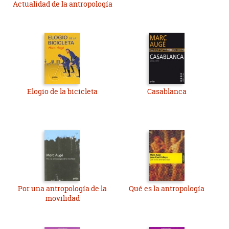
Actualidad de la antropología
Elogio de la bicicleta
Casablanca
Por una antropología de la
Qué es la antropología
movilidad