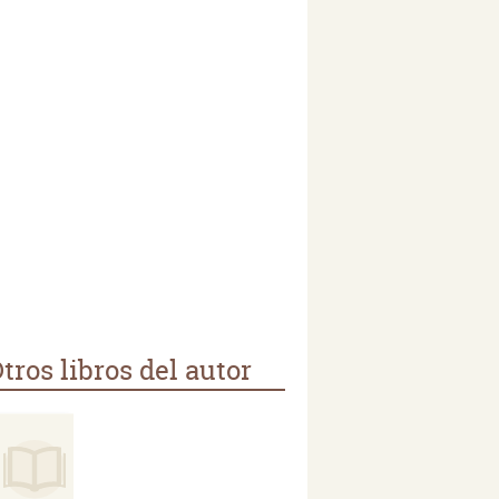
tros libros del autor