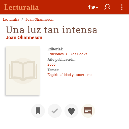
Lecturalia
Joan Ohanneson
Una luz tan intensa
Joan Ohanneson
Editorial:
Ediciones B | B de Books
Año publicación:
2000
Temas:
Espiritualidad y esoterismo