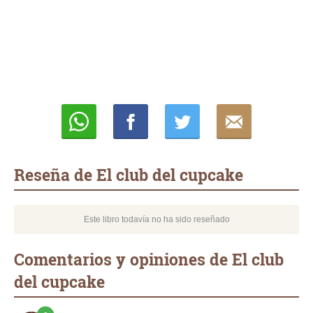
Whatsapp
Compartir
Twittear
E-
mail
Reseña de El club del cupcake
Este libro todavía no ha sido reseñado
Comentarios y opiniones de El club
del cupcake