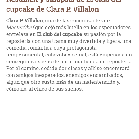
cupcake de Clara P. Villalón
Clara P. Villalón
, una de las concursantes de
MasterChef
que dejó más huella en los espectadores,
entrelaza en
El club del cupcake
su pasión por la
repostería con una trama muy divertida y ligera, una
comedia romántica cuya protagonista,
temperamental, cabezota y genial, está empeñada en
conseguir su sueño de abrir una tienda de repostería.
Por el camino, dedide dar clases y allí se encontrará
con amigos inesperados, enemigos encarnizados,
algún que otro susto, más de un malentendido y,
cómo no, al chico de sus sueños.