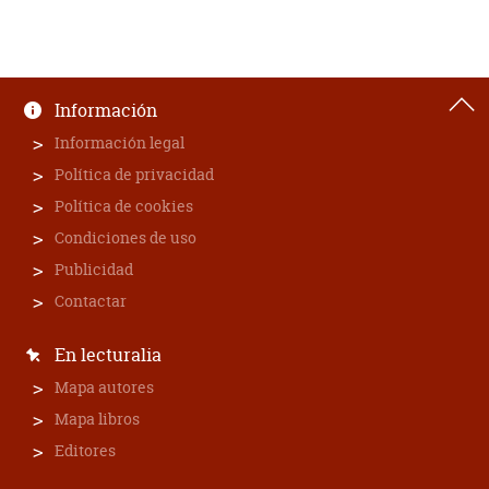
Información
Información legal
Política de privacidad
Política de cookies
Condiciones de uso
Publicidad
Contactar
En lecturalia
Mapa autores
Mapa libros
Editores