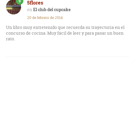
9
5flores
El club del cupcake
20 de febrero de 2014
Un libro muy entretenido que recuerda su trayectoria en el
concurso de cocina. Muy fácil de leer y para pasar un buen
rato.