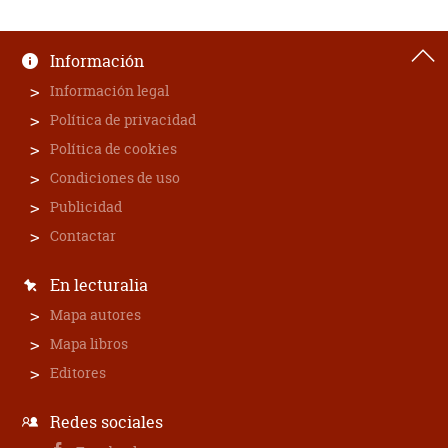
Información
Información legal
Política de privacidad
Política de cookies
Condiciones de uso
Publicidad
Contactar
En lecturalia
Mapa autores
Mapa libros
Editores
Redes sociales