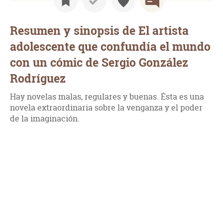
Resumen y sinopsis de El artista
adolescente que confundía el mundo
con un cómic de Sergio González
Rodríguez
Hay novelas malas, regulares y buenas. Ésta es una
novela extraordinaria sobre la venganza y el poder
de la imaginación.