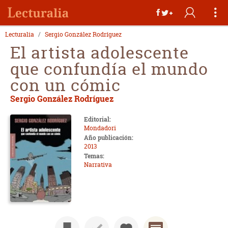
Lecturalia
Sergio González Rodríguez
El artista adolescente
que confundía el mundo
con un cómic
Sergio González Rodríguez
Editorial:
Mondadori
Año publicación:
2013
Temas:
Narrativa