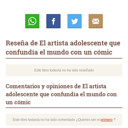
Whatsapp
Compartir
Twittear
E-
mail
Reseña de El artista adolescente que
confundía el mundo con un cómic
Este libro todavía no ha sido reseñado
Comentarios y opiniones de El artista
adolescente que confundía el mundo con
un cómic
Este libro todavía no ha sido comentado ¿Quieres ser el
primero
?