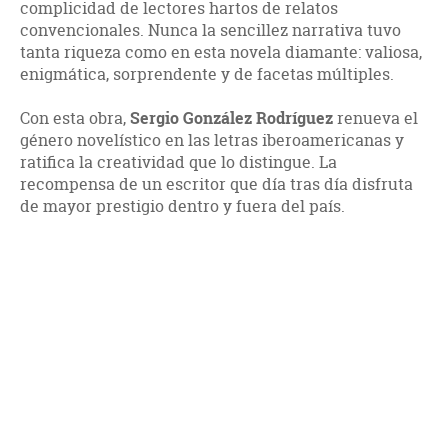
complicidad de lectores hartos de relatos
convencionales. Nunca la sencillez narrativa tuvo
tanta riqueza como en esta novela diamante: valiosa,
enigmática, sorprendente y de facetas múltiples.
Con esta obra,
Sergio González Rodríguez
renueva el
género novelístico en las letras iberoamericanas y
ratifica la creatividad que lo distingue. La
recompensa de un escritor que día tras día disfruta
de mayor prestigio dentro y fuera del país.