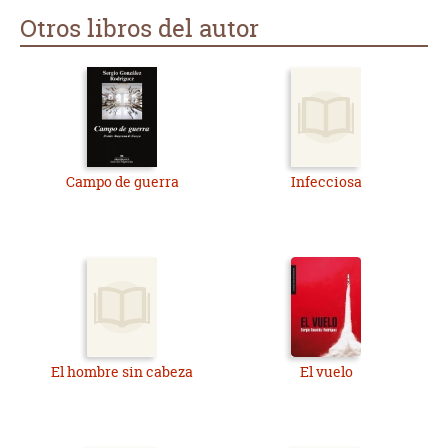
Otros libros del autor
Campo de guerra
Infecciosa
El hombre sin cabeza
El vuelo