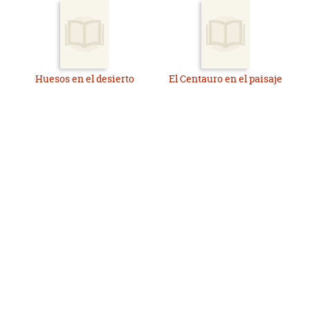
Huesos en el desierto
El Centauro en el paisaje