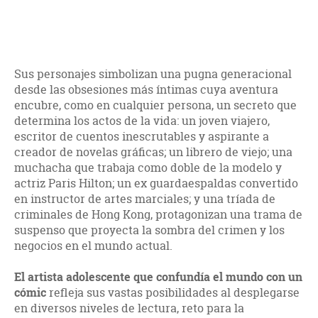
Sus personajes simbolizan una pugna generacional
desde las obsesiones más íntimas cuya aventura
encubre, como en cualquier persona, un secreto que
determina los actos de la vida: un joven viajero,
escritor de cuentos inescrutables y aspirante a
creador de novelas gráficas; un librero de viejo; una
muchacha que trabaja como doble de la modelo y
actriz Paris Hilton; un ex guardaespaldas convertido
en instructor de artes marciales; y una tríada de
criminales de Hong Kong, protagonizan una trama de
suspenso que proyecta la sombra del crimen y los
negocios en el mundo actual.
El artista adolescente que confundía el mundo con un
cómic
refleja sus vastas posibilidades al desplegarse
en diversos niveles de lectura, reto para la