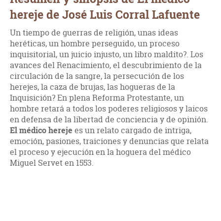
hereje de José Luis Corral Lafuente
Un tiempo de guerras de religión, unas ideas
heréticas, un hombre perseguido, un proceso
inquisitorial, un juicio injusto, un libro maldito?. Los
avances del Renacimiento, el descubrimiento de la
circulación de la sangre, la persecución de los
herejes, la caza de brujas, las hogueras de la
Inquisición? En plena Reforma Protestante, un
hombre retará a todos los poderes religiosos y laicos
en defensa de la libertad de conciencia y de opinión.
El médico hereje
es un relato cargado de intriga,
emoción, pasiones, traiciones y denuncias que relata
el proceso y ejecución en la hoguera del médico
Miguel Servet en 1553.