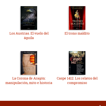
Los Austrias. El vuelo del
El trono maldito
águila
La Corona de Aragón:
Caspe 1412. Los relatos del
manipulación, mito e historia
compromiso