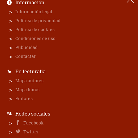
Información
Información legal
Política de privacidad
Política de cookies
Condiciones de uso
Publicidad
Contactar
En lecturalia
Mapa autores
Mapa libros
Editores
Redes sociales
Facebook
Twitter