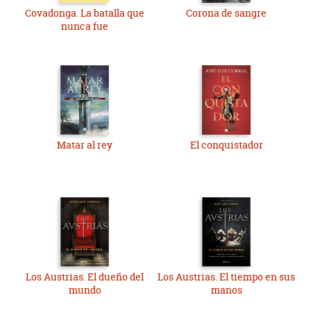
Covadonga. La batalla que
Corona de sangre
nunca fue
Matar al rey
El conquistador
Los Austrias. El dueño del
Los Austrias. El tiempo en sus
mundo
manos