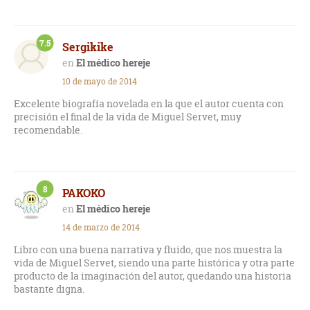
7.5
Sergikike
El médico hereje
10 de mayo de 2014
Excelente biografía novelada en la que el autor cuenta con
precisión el final de la vida de Miguel Servet, muy
recomendable.
8
PAKOKO
El médico hereje
14 de marzo de 2014
Libro con una buena narrativa y fluido, que nos muestra la
vida de Miguel Servet, siendo una parte histórica y otra parte
producto de la imaginación del autor, quedando una historia
bastante digna.