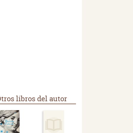
tros libros del autor