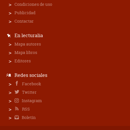
Condiciones de uso
Publicidad
Contactar
En lecturalia
Mapa autores
Mapa libros
Editores
Redes sociales
Facebook
Twitter
Instagram
RSS
Boletín