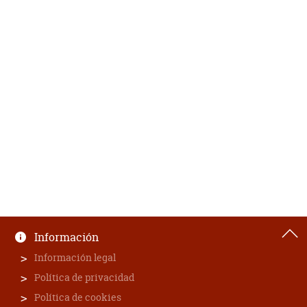
Información
Información legal
Política de privacidad
Política de cookies