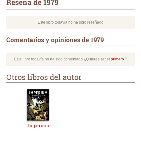
Reseña de 1979
Este libro todavía no ha sido reseñado
Comentarios y opiniones de 1979
Este libro todavía no ha sido comentado ¿Quieres ser el
primero
?
Otros libros del autor
Imperium