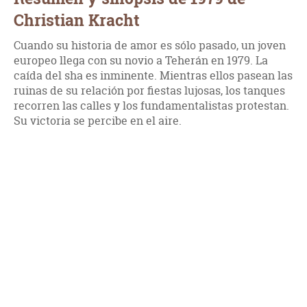
Christian Kracht
Cuando su historia de amor es sólo pasado, un joven
europeo llega con su novio a Teherán en 1979. La
caída del sha es inminente. Mientras ellos pasean las
ruinas de su relación por fiestas lujosas, los tanques
recorren las calles y los fundamentalistas protestan.
Su victoria se percibe en el aire.