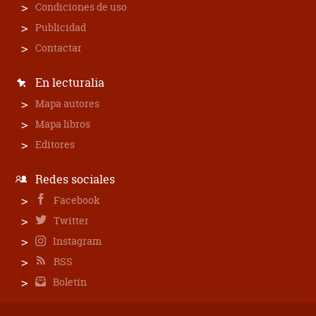
Condiciones de uso
Publicidad
Contactar
En lecturalia
Mapa autores
Mapa libros
Editores
Redes sociales
Facebook
Twitter
Instagram
RSS
Boletín