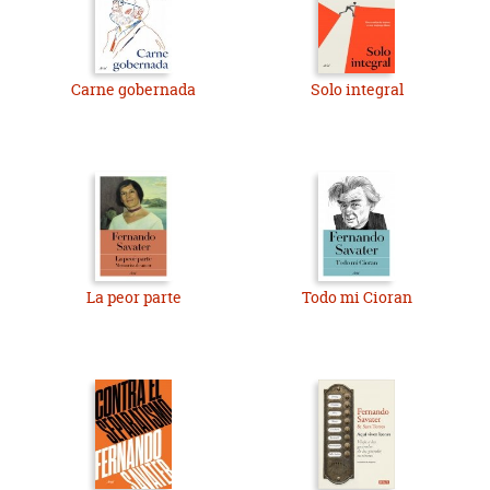
Carne gobernada
Solo integral
La peor parte
Todo mi Cioran