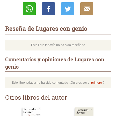
Whatsapp
Compartir
Twittear
E-
mail
Reseña de Lugares con genio
Este libro todavía no ha sido reseñado
Comentarios y opiniones de Lugares con
genio
Este libro todavía no ha sido comentado ¿Quieres ser el
primero
?
Otros libros del autor