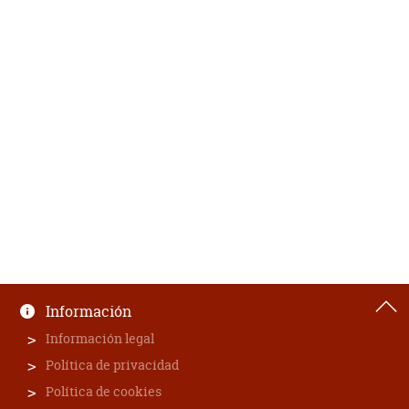
Información
Información legal
Política de privacidad
Política de cookies