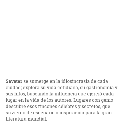
Savater
se sumerge en la idiosincrasia de cada
ciudad; explora su vida cotidiana, su gastronomía y
sus hitos, buscando la influencia que ejerció cada
lugar en la vida de los autores. Lugares con genio
descubre esos rincones célebres y secretos, que
sirvieron de escenario o inspiración para la gran
literatura mundial.