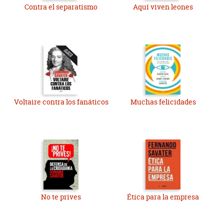
Contra el separatismo
Aquí viven leones
Voltaire contra los fanáticos
Muchas felicidades
No te prives
Ética para la empresa