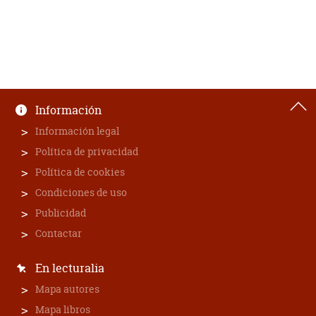
Información
Información legal
Política de privacidad
Política de cookies
Condiciones de uso
Publicidad
Contactar
En lecturalia
Mapa autores
Mapa libros