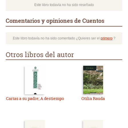
Este libro todavía no ha sido reseñado
Comentarios y opiniones de Cuentos
Este libro todavía no ha sido comentado ¿Quieres ser el
primero
?
Otros libros del autor
Cartas a su padre; A destiempo
Otilia Rauda