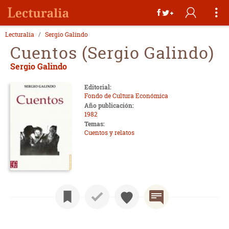
Lecturalia
Sergio Galindo
Cuentos (Sergio Galindo)
Sergio Galindo
Editorial:
Fondo de Cultura Económica
Año publicación:
1982
Temas:
Cuentos y relatos